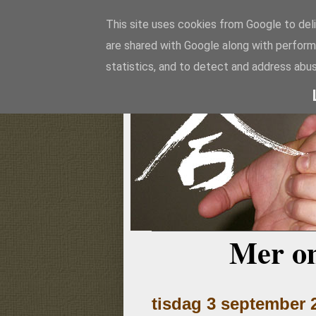
This site uses cookies from Google to deli
are shared with Google along with perform
Aikido
statistics, and to detect and address abus
Mer o
tisdag 3 september 