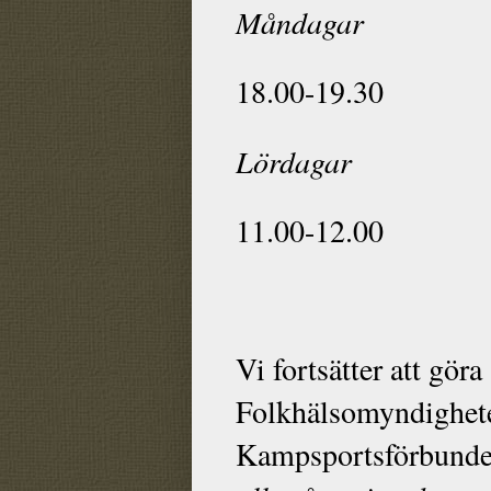
Måndagar
18.00-19.30
Lördagar
11.00-12.00
Vi fortsätter att göra
Folkhälsomyndighet
Kampsportsförbunde