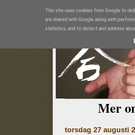
This site uses cookies from Google to deli
are shared with Google along with perform
Aikido
statistics, and to detect and address abus
Mer o
torsdag 27 augusti 