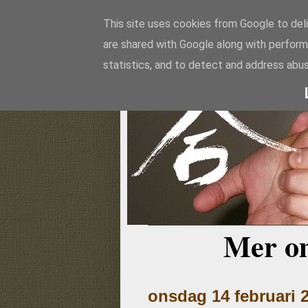
This site uses cookies from Google to deli
are shared with Google along with perform
Aikido
statistics, and to detect and address abus
Mer o
onsdag 14 februari 