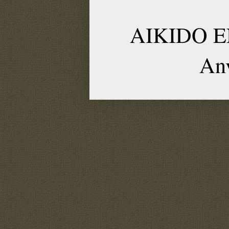
AIKIDO EN
An