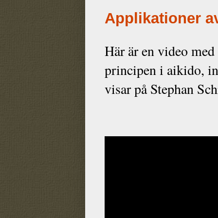
Applikationer av
Här är en video med 
principen i aikido, 
visar på Stephan Sch