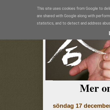
This site uses cookies from Google to deli
are shared with Google along with perform
Aikido
statistics, and to detect and address abus
Mer o
söndag 17 december