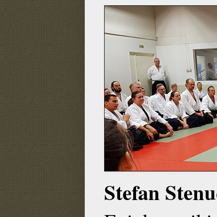
Stefan Sten