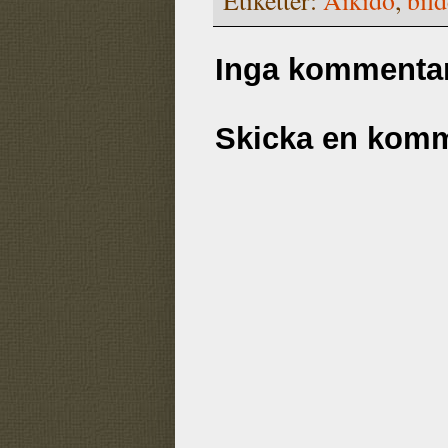
Inga kommentar
Skicka en kom