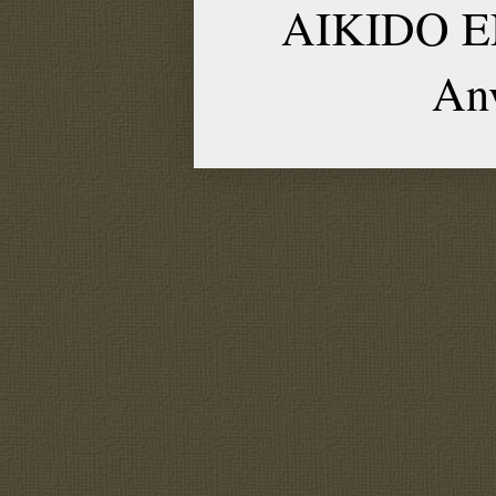
AIKIDO EN
An