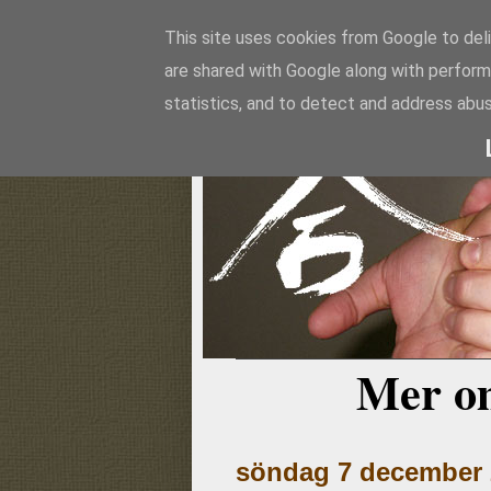
This site uses cookies from Google to deli
are shared with Google along with perform
Aikido
statistics, and to detect and address abus
Mer o
söndag 7 december 