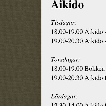
Aikido
Tisdagar:
18.00-19.00 Aikido -
19.00-20.30 Aikido - 
Torsdagar:
18.00-19.00 Bokken o
19.00-20.30 Aikido f
Lördagar:
12.30-14.00 Aikido f