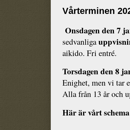
Vårterminen 202
Onsdagen den 7 ja
uppvisni
sedvanliga
aikido. Fri entré.
Torsdagen den 8 ja
Enighet, men vi tar
Alla från 13 år och 
Här är vårt schema 