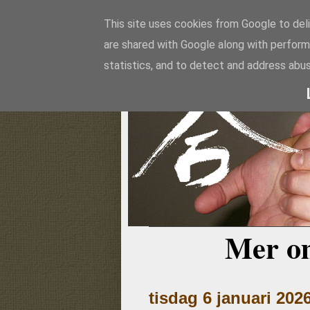
This site uses cookies from Google to deli
are shared with Google along with perform
Aikido
statistics, and to detect and address abus
Mer o
tisdag 6 januari 202