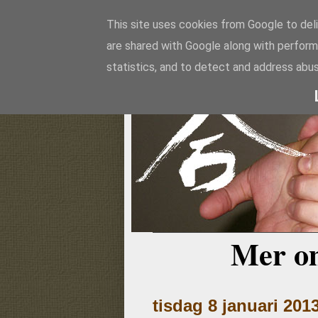
This site uses cookies from Google to deli
are shared with Google along with perform
Aikido
statistics, and to detect and address abus
Mer o
tisdag 8 januari 201