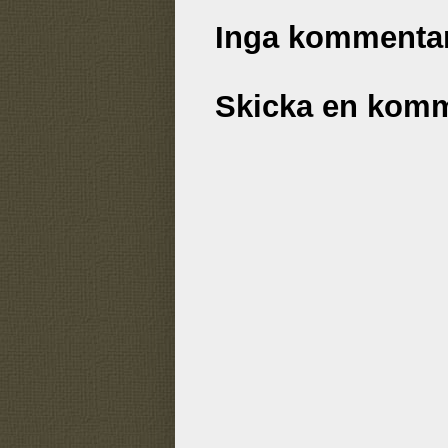
Inga kommentar
Skicka en kom