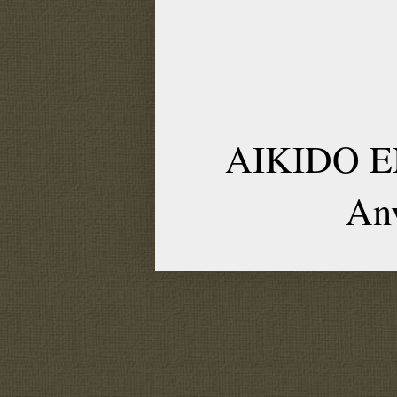
AIKIDO EN
An