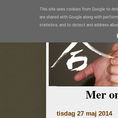
This site uses cookies from Google to deli
are shared with Google along with perform
Aikido
statistics, and to detect and address abus
Mer o
tisdag 27 maj 2014