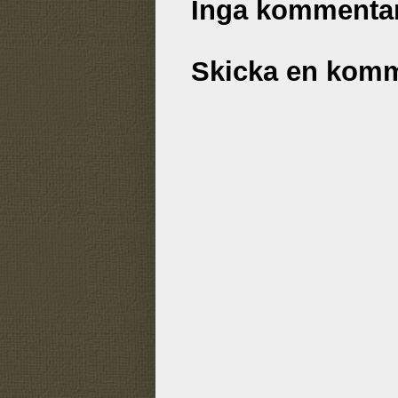
Inga kommentar
Skicka en kom